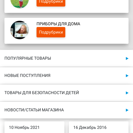
Подрубрики
ПРИБОРЫ ДЛЯ ДОМА
Подрубрики
ПОПУЛЯРНЫЕ ТОВАРЫ
НОВЫЕ ПОСТУПЛЕНИЯ
ТОВАРЫ ДЛЯ БЕЗОПАСНОСТИ ДЕТЕЙ
НОВОСТИ/СТАТЬИ МАГАЗИНА
10 Ноябрь 2021
16 Декабрь 2016