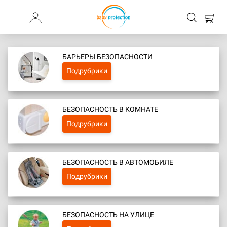
БАРЬЕРЫ БЕЗОПАСНОСТИ
Подрубрики
БЕЗОПАСНОСТЬ В КОМНАТЕ
Подрубрики
БЕЗОПАСНОСТЬ В АВТОМОБИЛЕ
Подрубрики
БЕЗОПАСНОСТЬ НА УЛИЦЕ