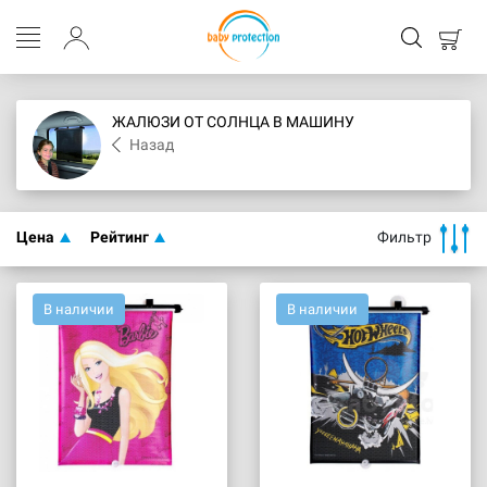
ЖАЛЮЗИ ОТ СОЛНЦА В МАШИНУ
Назад
Цена
Рейтинг
Фильтр
В наличии
В наличии