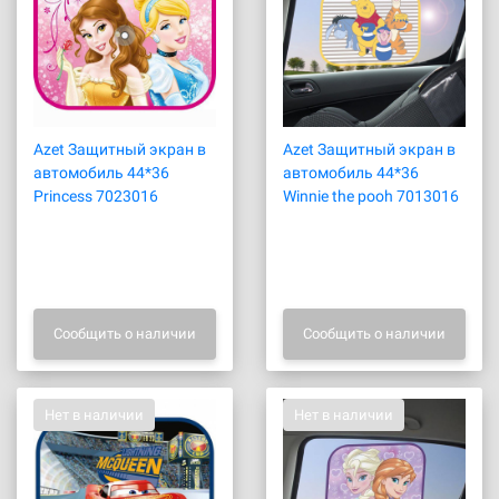
Azet Защитный экран в
Azet Защитный экран в
автомобиль 44*36
автомобиль 44*36
Princess 7023016
Winnie the pooh 7013016
Сообщить о наличии
Сообщить о наличии
Нет в наличии
Нет в наличии