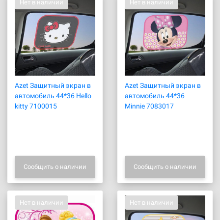
Нет в наличии
Нет в наличии
Azet Защитный экран в
Azet Защитный экран в
автомобиль 44*36 Hello
автомобиль 44*36
kitty 7100015
Minnie 7083017
Сообщить о наличии
Сообщить о наличии
Нет в наличии
Нет в наличии