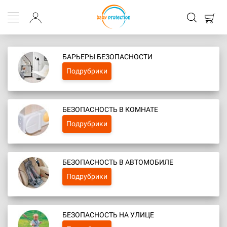
БАРЬЕРЫ БЕЗОПАСНОСТИ
Подрубрики
БЕЗОПАСНОСТЬ В КОМНАТЕ
Подрубрики
БЕЗОПАСНОСТЬ В АВТОМОБИЛЕ
Подрубрики
БЕЗОПАСНОСТЬ НА УЛИЦЕ