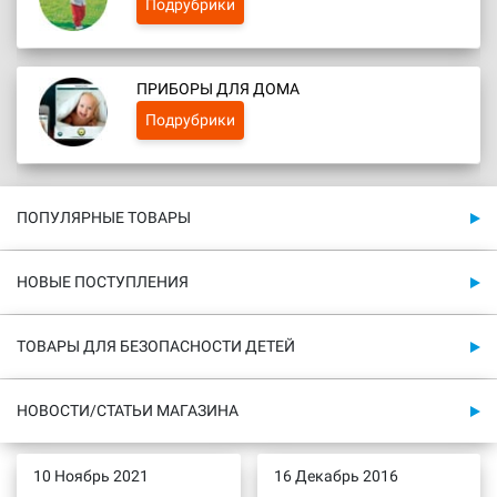
Подрубрики
ПРИБОРЫ ДЛЯ ДОМА
Подрубрики
ПОПУЛЯРНЫЕ ТОВАРЫ
НОВЫЕ ПОСТУПЛЕНИЯ
ТОВАРЫ ДЛЯ БЕЗОПАСНОСТИ ДЕТЕЙ
НОВОСТИ/СТАТЬИ МАГАЗИНА
10 Ноябрь 2021
16 Декабрь 2016