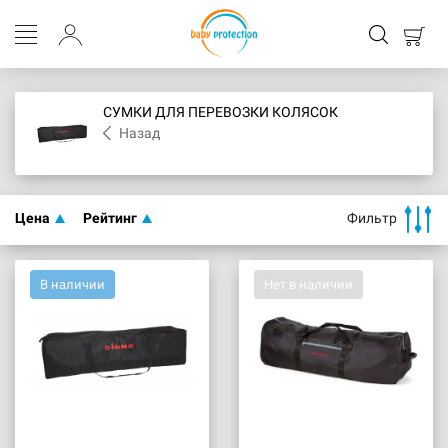
СУМКИ ДЛЯ ПЕРЕВОЗКИ КОЛЯСОК
Назад
Цена
Рейтинг
Фильтр
В наличии
Нет в наличии