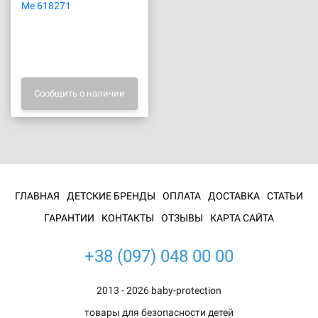
Me 618271
Сообщить о наличии
ГЛАВНАЯ
ДЕТСКИЕ БРЕНДЫ
ОПЛАТА
ДОСТАВКА
СТАТЬИ
ГАРАНТИИ
КОНТАКТЫ
ОТЗЫВЫ
КАРТА САЙТА
+38 (097) 048 00 00
2013 - 2026 baby-protection
товары для безопасности детей