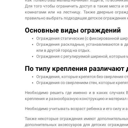
Для того чтобы ограничить доступ в такие места и
комнатами или на лестницу. Также дверные ограж
правильно выбрать подходящее детское ограждения
Основные виды ограждений
Ограждения статические (с фиксированной шири
Ограждения раскладные, устанавливаются в две
или в другой город на отдых.
Ограждения с регулируемой шириной, которые м
По типу крепления различают
Ограждения, которые крепятся без сверления с
Ограждения со сверлением стен, которые крепят
Необходимо решить где именно и в каких случаях 
крепления и разнообразную конструкцию и материал 
Необходимо учитывать возраст ребенка и его силу и а
Также некоторые ограждения имеют дополнительные
дополнительных аксессуаров для детских ограждени