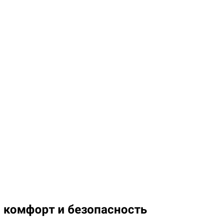
 комфорт и безопасность