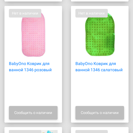
Нет в наличии
Нет в наличии
BabyOno Коврик для
BabyOno Коврик для
ванной 1346 розовый
ванной 1346 салатовый
Сообщить о наличии
Сообщить о наличии