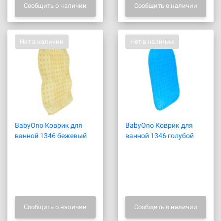
Сообщить о наличии
Сообщить о наличии
Нет в наличии
Нет в наличии
BabyOno Коврик для
BabyOno Коврик для
ванной 1346 бежевый
ванной 1346 голубой
Сообщить о наличии
Сообщить о наличии