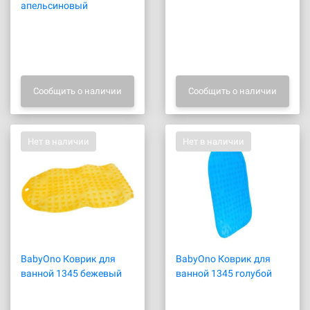
апельсиновый
Сообщить о наличии
Сообщить о наличии
Нет в наличии
Нет в наличии
BabyOno Коврик для
BabyOno Коврик для
ванной 1345 бежевый
ванной 1345 голубой