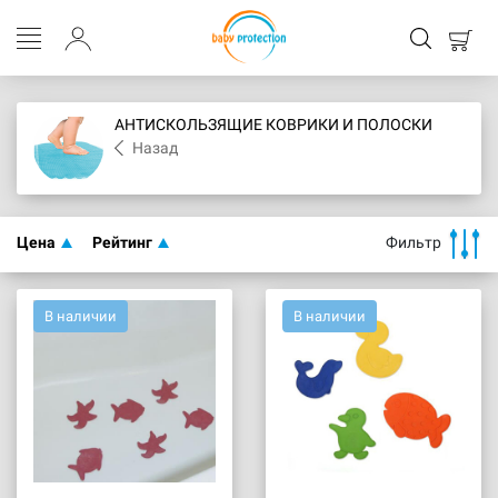
АНТИСКОЛЬЗЯЩИЕ КОВРИКИ И ПОЛОСКИ
Назад
Цена
Рейтинг
Фильтр
В наличии
В наличии