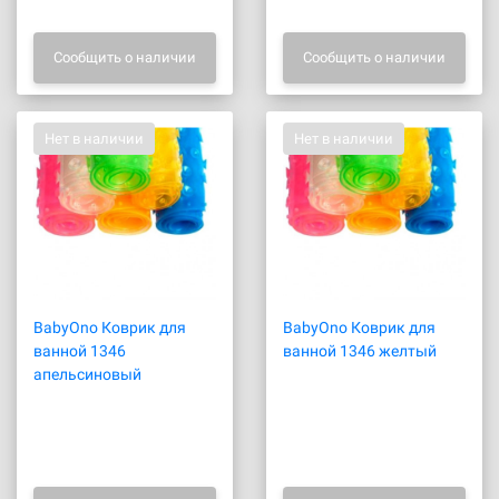
Сообщить о наличии
Сообщить о наличии
Нет в наличии
Нет в наличии
BabyOno Коврик для
BabyOno Коврик для
ванной 1346
ванной 1346 желтый
апельсиновый