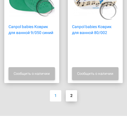
Canpol babies Коврик
Canpol babies Коврик
для ванной 9/050 синий
для ванной 80/002
Сообщить о наличии
Сообщить о наличии
1
2