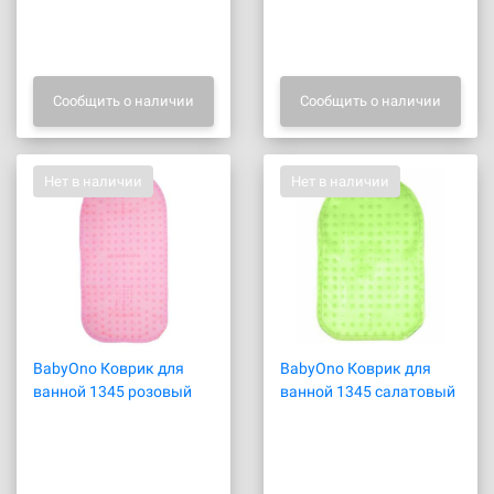
Сообщить о наличии
Сообщить о наличии
Нет в наличии
Нет в наличии
BabyOno Коврик для
BabyOno Коврик для
ванной 1345 розовый
ванной 1345 салатовый