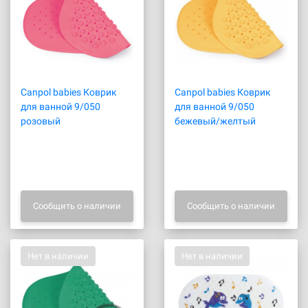
Canpol babies Коврик
Canpol babies Коврик
для ванной 9/050
для ванной 9/050
розовый
бежевый/желтый
Сообщить о наличии
Сообщить о наличии
Нет в наличии
Нет в наличии