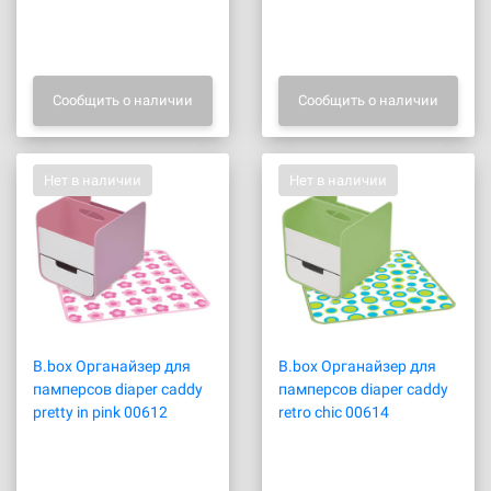
Сообщить о наличии
Сообщить о наличии
Нет в наличии
Нет в наличии
B.box Органайзер для
B.box Органайзер для
памперсов diaper caddy
памперсов diaper caddy
pretty in pink 00612
retro chic 00614