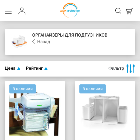
ОРГАНАЙЗЕРЫ ДЛЯ ПОДГУЗНИКОВ
Назад
Цена
Рейтинг
Фильтр
В наличии
В наличии