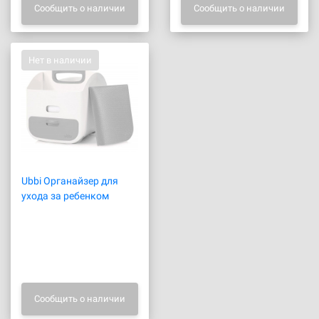
Сообщить о наличии
Сообщить о наличии
Нет в наличии
Ubbi Органайзер для
ухода за ребенком
Сообщить о наличии