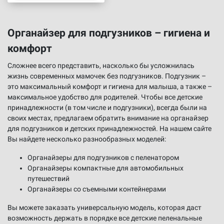
Органайзер для подгузников – гигиена и
комфорт
Сложнее всего представить, насколько бы усложнилась
жизнь современных мамочек без подгузников. Подгузник –
это максимальный комфорт и гигиена для малыша, а также –
максимальное удобство для родителей. Чтобы все детские
принадлежности (в том числе и подгузники), всегда были на
своих местах, предлагаем обратить внимание на органайзер
для подгузников и детских принадлежностей. На нашем сайте
Вы найдете несколько разнообразных моделей:
Органайзеры для подгузников с пеленатором
Органайзеры компактные для автомобильных
путешествий
Органайзеры со съемными контейнерами
Вы можете заказать универсальную модель, которая даст
возможность держать в порядке все детские пеленальные