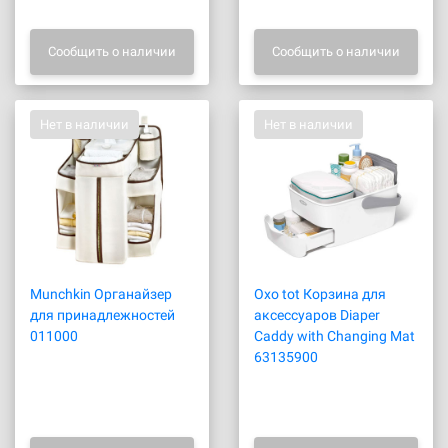
Сообщить о наличии
Сообщить о наличии
Нет в наличии
Нет в наличии
Munchkin Органайзер
Oxo tot Корзина для
для принадлежностей
аксессуаров Diaper
011000
Caddy with Changing Mat
63135900