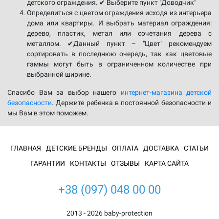
детского ограждения. ✔ Выберите пункт "Доводчик"
Определиться с цветом ограждения исходя из интерьера
дома или квартиры. И выбрать материал ограждения:
дерево, пластик, метал или сочетания дерева с
металлом. ✔Данный пункт – "Цвет" рекомендуем
сортировать в последнюю очередь, так как цветовые
гаммы могут быть в ограниченном количестве при
выбранной ширине.
Спасибо Вам за выбор нашего
интернет-магазина детской
безопасности
. Держите ребенка в постоянной безопасности и
мы Вам в этом поможем.
ГЛАВНАЯ
ДЕТСКИЕ БРЕНДЫ
ОПЛАТА
ДОСТАВКА
СТАТЬИ
ГАРАНТИИ
КОНТАКТЫ
ОТЗЫВЫ
КАРТА САЙТА
+38 (097) 048 00 00
2013 - 2026 baby-protection