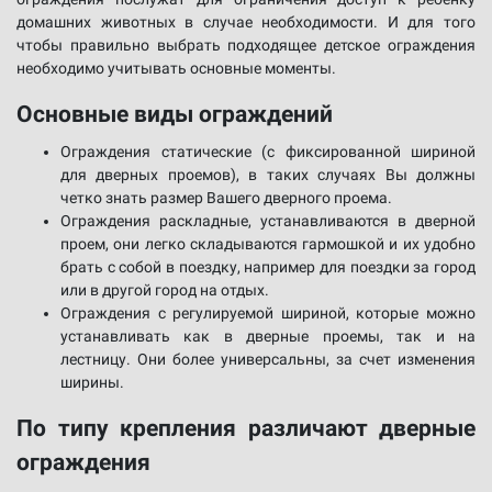
домашних животных в случае необходимости. И для того
чтобы правильно выбрать подходящее детское ограждения
необходимо учитывать основные моменты.
Основные виды ограждений
Ограждения статические (с фиксированной шириной
для дверных проемов), в таких случаях Вы должны
четко знать размер Вашего дверного проема.
Ограждения раскладные, устанавливаются в дверной
проем, они легко складываются гармошкой и их удобно
брать с собой в поездку, например для поездки за город
или в другой город на отдых.
Ограждения с регулируемой шириной, которые можно
устанавливать как в дверные проемы, так и на
лестницу. Они более универсальны, за счет изменения
ширины.
По типу крепления различают дверные
ограждения