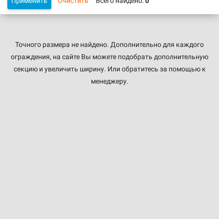
Применить
Очистить
Всего найдено:
0
Точного размера не найдено. Дополнительно для каждого
ограждения, на сайте Вы можете подобрать дополнительную
секцию и увеличить ширину. Или обратитесь за помощью к
менеджеру.