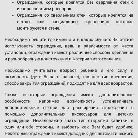
Ограждения, которые крепятся без сверления стен с
использованием распорок
Ограждения со сверлением стен, которые крепятся на
петлях или специальных креплениях которые
монтируются к стене.
Необходимо решить где именно и в каких случаях Вы хотите
использовать ограждение, ведь в зависимости от места
установки, ограждения имеют различные способы крепления
и разнообразную конструкцию и материал изготовления.
Необходимо учитывать возраст ребенка и его силу и
активность (дети бывают разные), так как тип крепления,
способ закрытия ограждений, подходят не для всех возрастов.
Также некоторые ограждения имеют дополнительные
особенности, например возможность устанавливать
дополнительные секции для расширения ограждения с
помощью дополнительных аксессуаров для детских
ограждений. Немаловажно знать тип открытия калитки: в
одну или обе стороны, и выбрать как Вам будет удобнее.
Некоторые ограждения имеют доводчик для автоматического