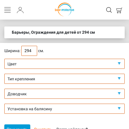
Барьеры, Ограждения для детей от 294 см
Ширина:
см.
Цвет
Тип крепления
Доводчик
Установка на балясину