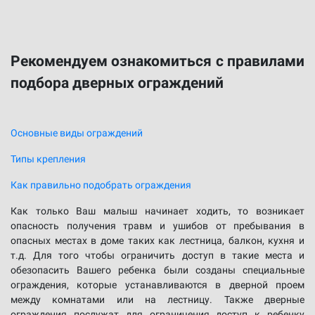
Рекомендуем ознакомиться с правилами
подбора дверных ограждений
Основные виды ограждений
Типы крепления
Как правильно подобрать ограждения
Как только Ваш малыш начинает ходить, то возникает
опасность получения травм и ушибов от пребывания в
опасных местах в доме таких как лестница, балкон, кухня и
т.д. Для того чтобы ограничить доступ в такие места и
обезопасить Вашего ребенка были созданы специальные
ограждения, которые устанавливаются в дверной проем
между комнатами или на лестницу. Также дверные
ограждения послужат для ограничения доступ к ребенку