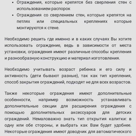
Ограждения, которые крепятся без сверления стен с
использованием распорок
Ограждения со сверлением стен, которые крепятся на
петлях или специальных креплениях которые
монтируются к стене.
Необходимо решить где именно и в каких случаях Вы хотите
использовать ограждение, ведь в зависимости от места
установки, ограждения имеют различные способы крепления
и разнообразную конструкцию и материал изготовления.
Необходимо учитывать возраст ребенка и его силу и
активность (дети бывают разные), так как тип крепления,
способ закрытия ограждений, подходят не для всех возрастов.
Также некоторые ограждения имеют дополнительные
особенности, например возможность устанавливать
дополнительные секции для расширения ограждения с
помощью дополнительных аксессуаров для детских
ограждений. Немаловажно знать тип открытия калитки: в
одну или обе стороны, и выбрать как Вам будет удобнее.
Некоторые ограждения имеют доводчик для автоматического