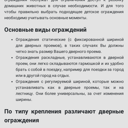
домашних животных в случае необходимости. И для того
чтобы правильно выбрать подходящее детское ограждения
необходимо учитывать основные моменты.
Основные виды ограждений
Ограждения статические (с фиксированной шириной
для дверных проемов), в таких случаях Вы должны
четко знать размер Вашего дверного проема.
Ограждения раскладные, устанавливаются в дверной
проем, они легко складываются гармошкой и их удобно
брать с собой в поездку, например для поездки за город
или в другой город на отдых.
Ограждения с регулируемой шириной, которые можно
устанавливать как в дверные проемы, так и на
лестницу. Они более универсальны, за счет изменения
ширины.
По типу крепления различают дверные
ограждения