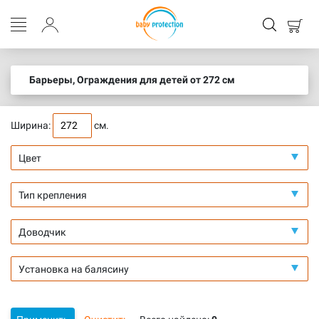
Барьеры, Ограждения для детей от 272 см
Ширина:
см.
Цвет
Тип крепления
Доводчик
Установка на балясину