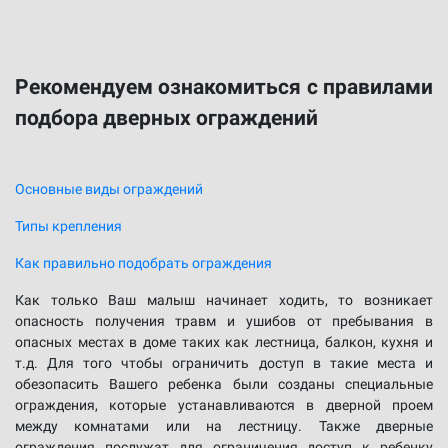
Рекомендуем ознакомиться с правилами
подбора дверных ограждений
Основные виды ограждений
Типы крепления
Как правильно подобрать ограждения
Как только Ваш малыш начинает ходить, то возникает
опасность получения травм и ушибов от пребывания в
опасных местах в доме таких как лестница, балкон, кухня и
т.д. Для того чтобы ограничить доступ в такие места и
обезопасить Вашего ребенка были созданы специальные
ограждения, которые устанавливаются в дверной проем
между комнатами или на лестницу. Также дверные
ограждения послужат для ограничения доступ к ребенку