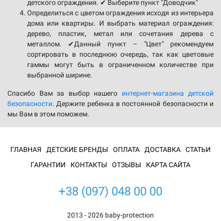
детского ограждения. ✔ Выберите пункт "Доводчик"
Определиться с цветом ограждения исходя из интерьера
дома или квартиры. И выбрать материал ограждения:
дерево, пластик, метал или сочетания дерева с
металлом. ✔Данный пункт – "Цвет" рекомендуем
сортировать в последнюю очередь, так как цветовые
гаммы могут быть в ограниченном количестве при
выбранной ширине.
Спасибо Вам за выбор нашего
интернет-магазина детской
безопасности
. Держите ребенка в постоянной безопасности и
мы Вам в этом поможем.
ГЛАВНАЯ
ДЕТСКИЕ БРЕНДЫ
ОПЛАТА
ДОСТАВКА
СТАТЬИ
ГАРАНТИИ
КОНТАКТЫ
ОТЗЫВЫ
КАРТА САЙТА
+38 (097) 048 00 00
2013 - 2026 baby-protection