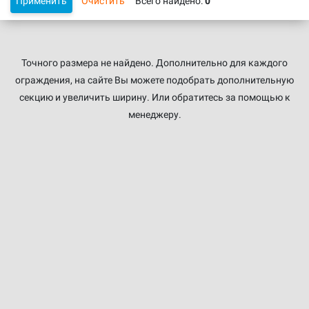
Применить
Очистить
Всего найдено:
0
Точного размера не найдено. Дополнительно для каждого
ограждения, на сайте Вы можете подобрать дополнительную
секцию и увеличить ширину. Или обратитесь за помощью к
менеджеру.