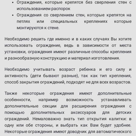
Ограждения, которые крепятся без сверления стен с
использованием распорок
Ограждения со сверлением стен, которые крепятся на
петлях или специальных креплениях которые
монтируются к стене.
Необходимо решить где именно и в каких случаях Вы хотите
использовать ограждение, ведь в зависимости от места
установки, ограждения имеют различные способы крепления
и разнообразную конструкцию и материал изготовления.
Необходимо учитывать возраст ребенка и его силу и
активность (дети бывают разные), так как тип крепления,
способ закрытия ограждений, подходят не для всех возрастов.
Также некоторые ограждения имеют дополнительные
особенности, например возможность устанавливать
дополнительные секции для расширения ограждения с
помощью дополнительных аксессуаров для детских
ограждений. Немаловажно знать тип открытия калитки: в
одну или обе стороны, и выбрать как Вам будет удобнее.
Некоторые ограждения имеют доводчик для автоматического