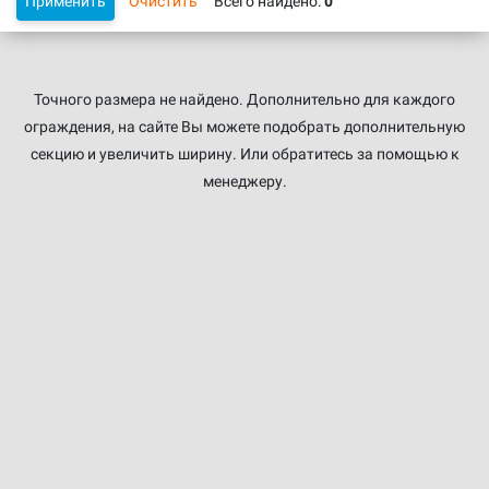
Применить
Очистить
Всего найдено:
0
Точного размера не найдено. Дополнительно для каждого
ограждения, на сайте Вы можете подобрать дополнительную
секцию и увеличить ширину. Или обратитесь за помощью к
менеджеру.