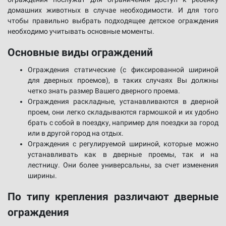
домашних животных в случае необходимости. И для того
чтобы правильно выбрать подходящее детское ограждения
необходимо учитывать основные моменты.
Основные виды ограждений
Ограждения статические (с фиксированной шириной
для дверных проемов), в таких случаях Вы должны
четко знать размер Вашего дверного проема.
Ограждения раскладные, устанавливаются в дверной
проем, они легко складываются гармошкой и их удобно
брать с собой в поездку, например для поездки за город
или в другой город на отдых.
Ограждения с регулируемой шириной, которые можно
устанавливать как в дверные проемы, так и на
лестницу. Они более универсальны, за счет изменения
ширины.
По типу крепления различают дверные
ограждения