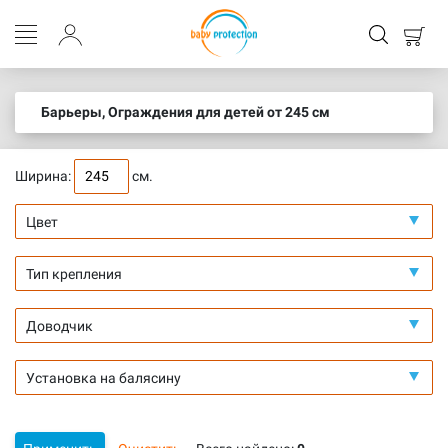
Барьеры, Ограждения для детей от 245 см
Ширина:
см.
Цвет
Тип крепления
Доводчик
Установка на балясину