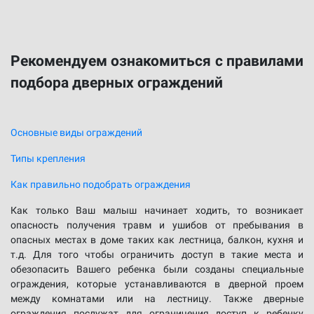
Рекомендуем ознакомиться с правилами
подбора дверных ограждений
Основные виды ограждений
Типы крепления
Как правильно подобрать ограждения
Как только Ваш малыш начинает ходить, то возникает
опасность получения травм и ушибов от пребывания в
опасных местах в доме таких как лестница, балкон, кухня и
т.д. Для того чтобы ограничить доступ в такие места и
обезопасить Вашего ребенка были созданы специальные
ограждения, которые устанавливаются в дверной проем
между комнатами или на лестницу. Также дверные
ограждения послужат для ограничения доступ к ребенку