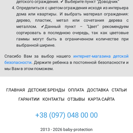
детского ограждения. ✔ Выберите пункт "Доводчик"
Определиться с цветом ограждения исходя из интерьера
дома или квартиры. И выбрать материал ограждения:
дерево, пластик, метал или сочетания дерева с
металлом. ✔Данный пункт – "Цвет" рекомендуем
сортировать в последнюю очередь, так как цветовые
гаммы могут быть в ограниченном количестве при
выбранной ширине.
Спасибо Вам за выбор нашего
интернет-магазина детской
безопасности
. Держите ребенка в постоянной безопасности и
мы Вам в этом поможем.
ГЛАВНАЯ
ДЕТСКИЕ БРЕНДЫ
ОПЛАТА
ДОСТАВКА
СТАТЬИ
ГАРАНТИИ
КОНТАКТЫ
ОТЗЫВЫ
КАРТА САЙТА
+38 (097) 048 00 00
2013 - 2026 baby-protection