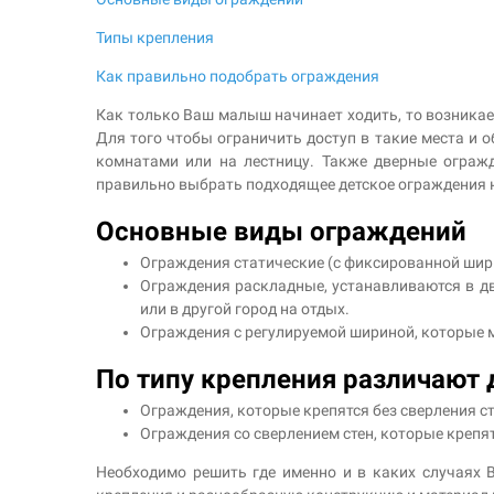
Типы крепления
Как правильно подобрать ограждения
Как только Ваш малыш начинает ходить, то возникает
Для того чтобы ограничить доступ в такие места и
комнатами или на лестницу. Также дверные ограж
правильно выбрать подходящее детское ограждения
Основные виды ограждений
Ограждения статические (с фиксированной шири
Ограждения раскладные, устанавливаются в две
или в другой город на отдых.
Ограждения с регулируемой шириной, которые м
По типу крепления различают
Ограждения, которые крепятся без сверления с
Ограждения со сверлением стен, которые крепят
Необходимо решить где именно и в каких случаях 