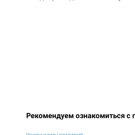
Рекомендуем ознакомиться с 
Основные виды ограждений