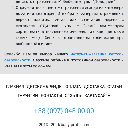
детского ограждения. ✔ Выберите пункт "Доводчик"
Определиться с цветом ограждения исходя из интерьера
дома или квартиры. И выбрать материал ограждения:
дерево, пластик, метал или сочетания дерева с
металлом. ✔Данный пункт – "Цвет" рекомендуем
сортировать в последнюю очередь, так как цветовые
гаммы могут быть в ограниченном количестве при
выбранной ширине.
Спасибо Вам за выбор нашего
интернет-магазина детской
безопасности
. Держите ребенка в постоянной безопасности и
мы Вам в этом поможем.
ГЛАВНАЯ
ДЕТСКИЕ БРЕНДЫ
ОПЛАТА
ДОСТАВКА
СТАТЬИ
ГАРАНТИИ
КОНТАКТЫ
ОТЗЫВЫ
КАРТА САЙТА
+38 (097) 048 00 00
2013 - 2026 baby-protection