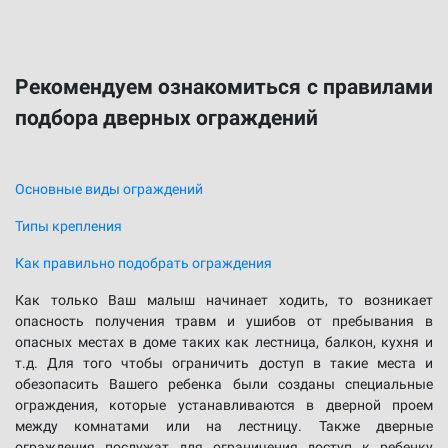
Рекомендуем ознакомиться с правилами
подбора дверных ограждений
Основные виды ограждений
Типы крепления
Как правильно подобрать ограждения
Как только Ваш малыш начинает ходить, то возникает
опасность получения травм и ушибов от пребывания в
опасных местах в доме таких как лестница, балкон, кухня и
т.д. Для того чтобы ограничить доступ в такие места и
обезопасить Вашего ребенка были созданы специальные
ограждения, которые устанавливаются в дверной проем
между комнатами или на лестницу. Также дверные
ограждения послужат для ограничения доступ к ребенку