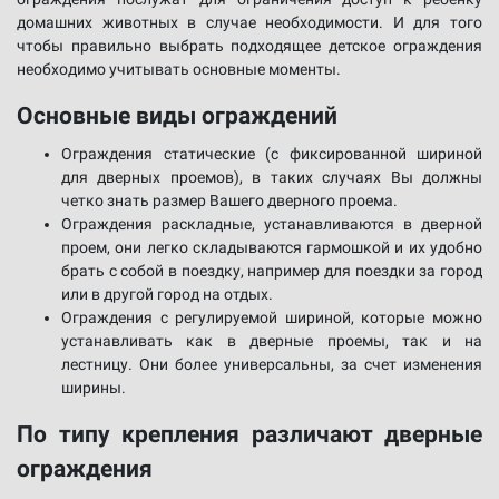
домашних животных в случае необходимости. И для того
чтобы правильно выбрать подходящее детское ограждения
необходимо учитывать основные моменты.
Основные виды ограждений
Ограждения статические (с фиксированной шириной
для дверных проемов), в таких случаях Вы должны
четко знать размер Вашего дверного проема.
Ограждения раскладные, устанавливаются в дверной
проем, они легко складываются гармошкой и их удобно
брать с собой в поездку, например для поездки за город
или в другой город на отдых.
Ограждения с регулируемой шириной, которые можно
устанавливать как в дверные проемы, так и на
лестницу. Они более универсальны, за счет изменения
ширины.
По типу крепления различают дверные
ограждения