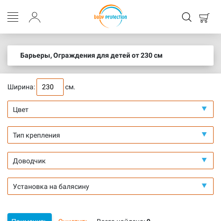
Барьеры, Ограждения для детей от 230 см
Ширина:
см.
Цвет
Тип крепления
Доводчик
Установка на балясину