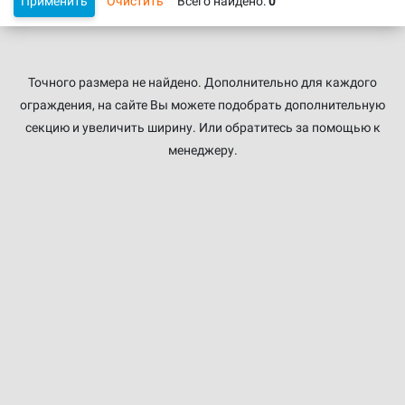
Применить
Очистить
Всего найдено:
0
Точного размера не найдено. Дополнительно для каждого
ограждения, на сайте Вы можете подобрать дополнительную
секцию и увеличить ширину. Или обратитесь за помощью к
менеджеру.