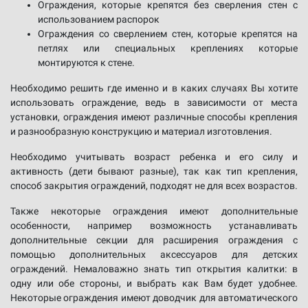
Ограждения, которые крепятся без сверления стен с
использованием распорок
Ограждения со сверлением стен, которые крепятся на
петлях или специальных креплениях которые
монтируются к стене.
Необходимо решить где именно и в каких случаях Вы хотите
использовать ограждение, ведь в зависимости от места
установки, ограждения имеют различные способы крепления
и разнообразную конструкцию и материал изготовления.
Необходимо учитывать возраст ребенка и его силу и
активность (дети бывают разные), так как тип крепления,
способ закрытия ограждений, подходят не для всех возрастов.
Также некоторые ограждения имеют дополнительные
особенности, например возможность устанавливать
дополнительные секции для расширения ограждения с
помощью дополнительных аксессуаров для детских
ограждений. Немаловажно знать тип открытия калитки: в
одну или обе стороны, и выбрать как Вам будет удобнее.
Некоторые ограждения имеют доводчик для автоматического