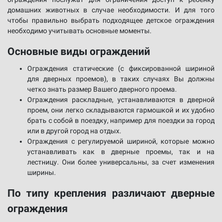
домашних животных в случае необходимости. И для того
чтобы правильно выбрать подходящее детское ограждения
необходимо учитывать основные моменты.
Основные виды ограждений
Ограждения статические (с фиксированной шириной
для дверных проемов), в таких случаях Вы должны
четко знать размер Вашего дверного проема.
Ограждения раскладные, устанавливаются в дверной
проем, они легко складываются гармошкой и их удобно
брать с собой в поездку, например для поездки за город
или в другой город на отдых.
Ограждения с регулируемой шириной, которые можно
устанавливать как в дверные проемы, так и на
лестницу. Они более универсальны, за счет изменения
ширины.
По типу крепления различают дверные
ограждения