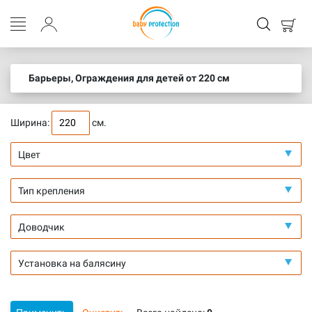
Барьеры, Ограждения для детей от 220 см
Ширина:
см.
Цвет
Тип крепления
Доводчик
Установка на балясину