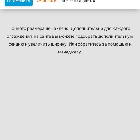
Применить
Очистить
Всего найдено:
0
Точного размера не найдено. Дополнительно для каждого
ограждения, на сайте Вы можете подобрать дополнительную
секцию и увеличить ширину. Или обратитесь за помощью к
менеджеру.