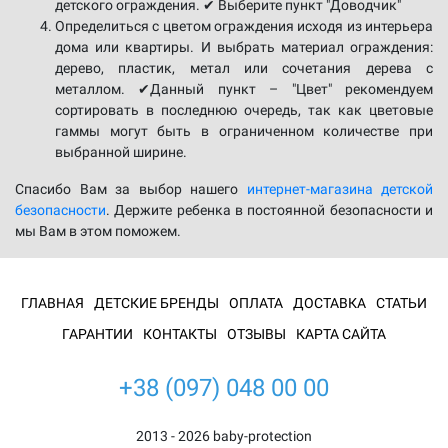
детского ограждения. ✔ Выберите пункт "Доводчик"
Определиться с цветом ограждения исходя из интерьера
дома или квартиры. И выбрать материал ограждения:
дерево, пластик, метал или сочетания дерева с
металлом. ✔Данный пункт – "Цвет" рекомендуем
сортировать в последнюю очередь, так как цветовые
гаммы могут быть в ограниченном количестве при
выбранной ширине.
Спасибо Вам за выбор нашего
интернет-магазина детской
безопасности
. Держите ребенка в постоянной безопасности и
мы Вам в этом поможем.
ГЛАВНАЯ
ДЕТСКИЕ БРЕНДЫ
ОПЛАТА
ДОСТАВКА
СТАТЬИ
ГАРАНТИИ
КОНТАКТЫ
ОТЗЫВЫ
КАРТА САЙТА
+38 (097) 048 00 00
2013 - 2026 baby-protection