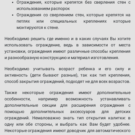
Ограждения, которые крепятся без сверления стен с
использованием распорок
Ограждения со сверлением стен, которые крепятся на
петлях или специальных креплениях которые
монтируются к стене.
Необходимо решить где именно и в каких случаях Вы хотите
использовать ограждение, ведь в зависимости от места
установки, ограждения имеют различные способы крепления
и разнообразную конструкцию и материал изготовления.
Необходимо учитывать возраст ребенка и его силу и
активность (дети бывают разные), так как тип крепления,
способ закрытия ограждений, подходят не для всех возрастов.
Также некоторые ограждения имеют дополнительные
особенности, например возможность устанавливать
дополнительные секции для расширения ограждения с
помощью дополнительных аксессуаров для детских
ограждений. Немаловажно знать тип открытия калитки: в
одну или обе стороны, и выбрать как Вам будет удобнее.
Некоторые ограждения имеют доводчик для автоматического