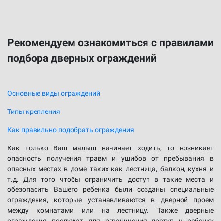
Рекомендуем ознакомиться с правилами
подбора дверных ограждений
Основные виды ограждений
Типы крепления
Как правильно подобрать ограждения
Как только Ваш малыш начинает ходить, то возникает
опасность получения травм и ушибов от пребывания в
опасных местах в доме таких как лестница, балкон, кухня и
т.д. Для того чтобы ограничить доступ в такие места и
обезопасить Вашего ребенка были созданы специальные
ограждения, которые устанавливаются в дверной проем
между комнатами или на лестницу. Также дверные
ограждения послужат для ограничения доступ к ребенку