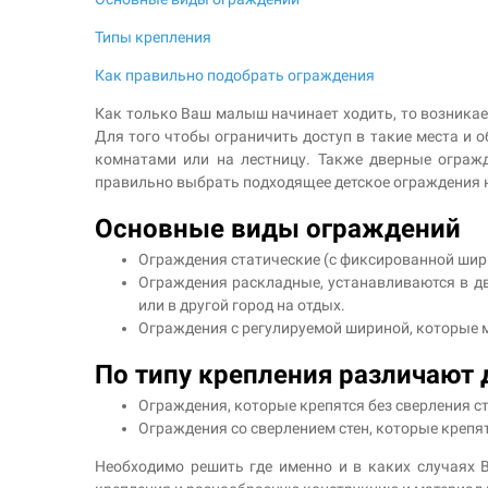
Типы крепления
Как правильно подобрать ограждения
Как только Ваш малыш начинает ходить, то возникает
Для того чтобы ограничить доступ в такие места и
комнатами или на лестницу. Также дверные ограж
правильно выбрать подходящее детское ограждения
Основные виды ограждений
Ограждения статические (с фиксированной шири
Ограждения раскладные, устанавливаются в две
или в другой город на отдых.
Ограждения с регулируемой шириной, которые м
По типу крепления различают
Ограждения, которые крепятся без сверления с
Ограждения со сверлением стен, которые крепят
Необходимо решить где именно и в каких случаях 