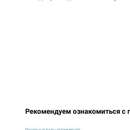
Рекомендуем ознакомиться с 
Основные виды ограждений