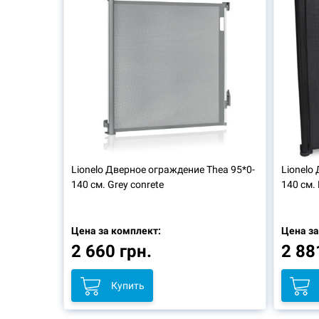
Lionelo
Дверное ограждение Thea 95*0-
Lionelo
140 см. Grey conrete
140 см. 
Цена за комплект:
Цена за
2 660 грн.
2 88
Купить