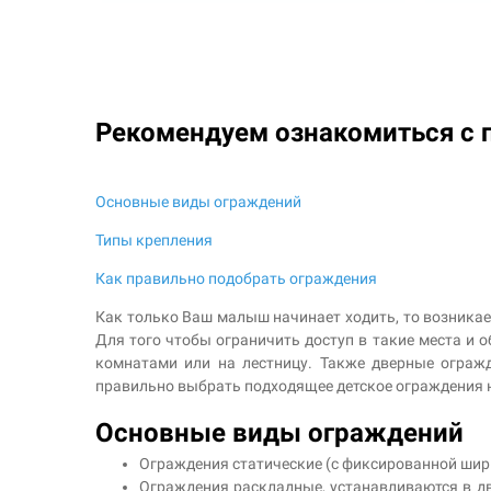
Рекомендуем ознакомиться с 
Основные виды ограждений
Типы крепления
Как правильно подобрать ограждения
Как только Ваш малыш начинает ходить, то возникает
Для того чтобы ограничить доступ в такие места и
комнатами или на лестницу. Также дверные ограж
правильно выбрать подходящее детское ограждения
Основные виды ограждений
Ограждения статические (с фиксированной шири
Ограждения раскладные, устанавливаются в две