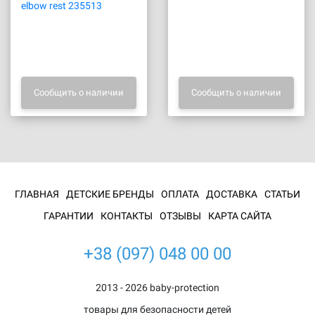
elbow rest 235513
Сообщить о наличии
Сообщить о наличии
ГЛАВНАЯ
ДЕТСКИЕ БРЕНДЫ
ОПЛАТА
ДОСТАВКА
СТАТЬИ
ГАРАНТИИ
КОНТАКТЫ
ОТЗЫВЫ
КАРТА САЙТА
+38 (097) 048 00 00
2013 - 2026 baby-protection
товары для безопасности детей