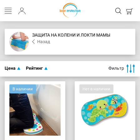
ЗАЩИТА НА КОЛЕНИ И ЛОКТИ МАМЫ
Назад
Цена
Рейтинг
Фильтр
В наличии
Нет в наличии