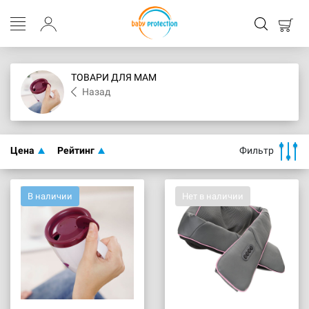
ТОВАРИ ДЛЯ МАМ
Назад
Цена
Рейтинг
Фильтр
В наличии
Нет в наличии