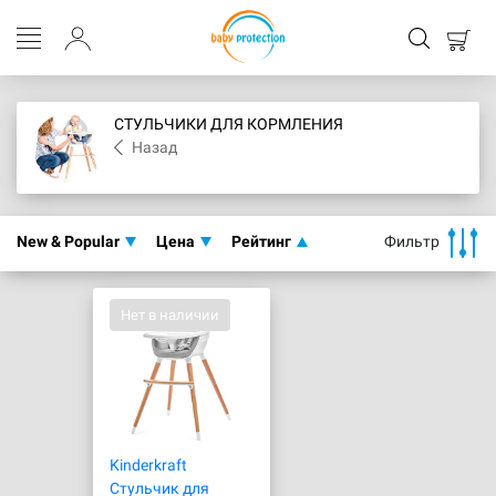
СТУЛЬЧИКИ ДЛЯ КОРМЛЕНИЯ
Назад
New & Popular
Цена
Рейтинг
Фильтр
Нет в наличии
Kinderkraft
Стульчик для