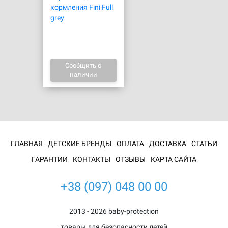
кормления Fini Full
grey
Сообщить о
наличии
ГЛАВНАЯ
ДЕТСКИЕ БРЕНДЫ
ОПЛАТА
ДОСТАВКА
СТАТЬИ
ГАРАНТИИ
КОНТАКТЫ
ОТЗЫВЫ
КАРТА САЙТА
+38 (097) 048 00 00
2013 - 2026 baby-protection
товары для безопасности детей