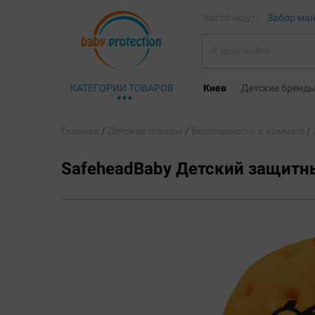
Часто ищут:
Забор ма
КАТЕГОРИИ ТОВАРОВ
Киев
Детские бренд
Главная
Детские товары
Безопасность в комнате
SafeheadBaby
Детский защитны