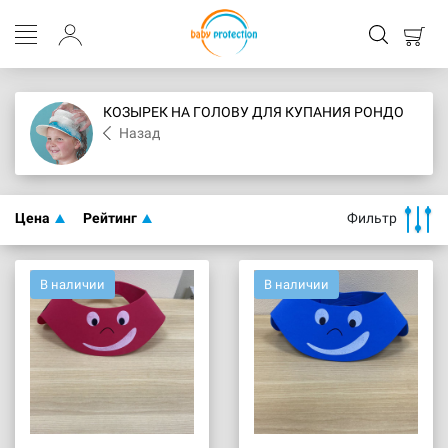
КОЗЫРЕК НА ГОЛОВУ ДЛЯ КУПАНИЯ РОНДО
Назад
Цена
Рейтинг
Фильтр
В наличии
В наличии