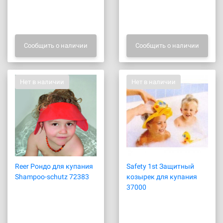
Сообщить о наличии
Сообщить о наличии
Нет в наличии
Нет в наличии
Reer Рондо для купания
Safety 1st Защитный
Shampoo-schutz 72383
козырек для купания
37000