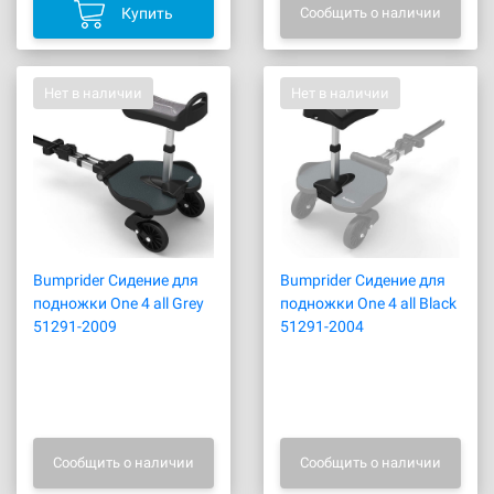
Купить
Сообщить о наличии
Нет в наличии
Нет в наличии
Bumprider Сидение для
Bumprider Сидение для
подножки One 4 all Grey
подножки One 4 all Black
51291-2009
51291-2004
Сообщить о наличии
Сообщить о наличии