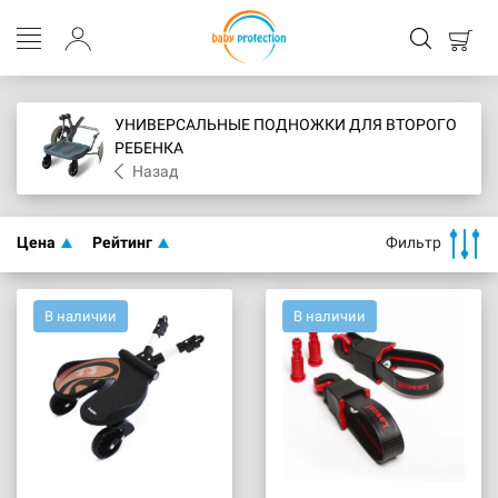
УНИВЕРСАЛЬНЫЕ ПОДНОЖКИ ДЛЯ ВТОРОГО
РЕБЕНКА
Назад
Цена
Рейтинг
Фильтр
В наличии
В наличии