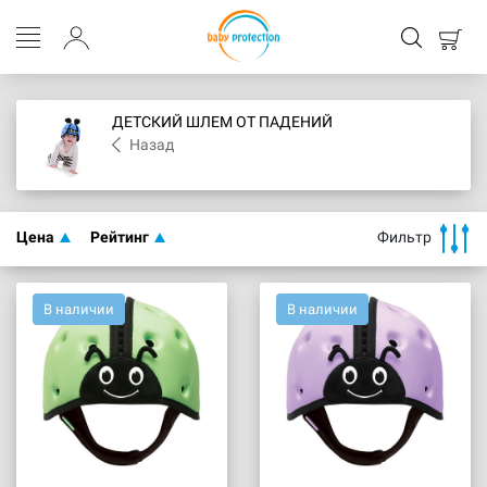
ДЕТСКИЙ ШЛЕМ ОТ ПАДЕНИЙ
Назад
Цена
Рейтинг
Фильтр
В наличии
В наличии