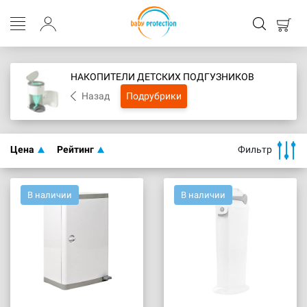
НАКОПИТЕЛИ ДЕТСКИХ ПОДГУЗНИКОВ
Назад
Подрубрики
Цена
Рейтинг
Фильтр
В наличии
В наличии