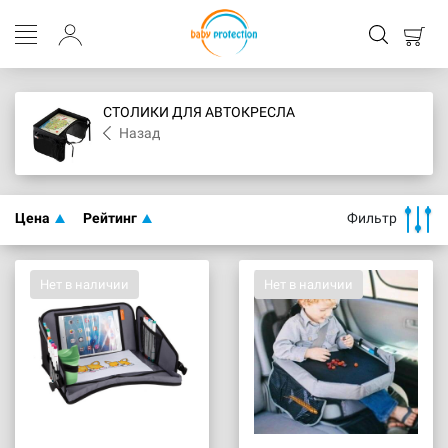
СТОЛИКИ ДЛЯ АВТОКРЕСЛА
Назад
Цена
Рейтинг
Фильтр
Нет в наличии
Нет в наличии