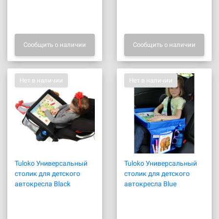
Сообщить о наличии
Сообщить о наличии
Нет в наличии
Нет в наличии
Tuloko Универсальный
Tuloko Универсальный
столик для детского
столик для детского
автокресла Black
автокресла Blue