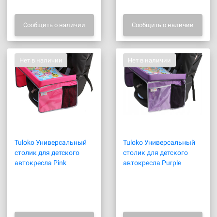
Сообщить о наличии
Сообщить о наличии
Нет в наличии
Нет в наличии
Tuloko Универсальный
Tuloko Универсальный
столик для детского
столик для детского
автокресла Pink
автокресла Purple