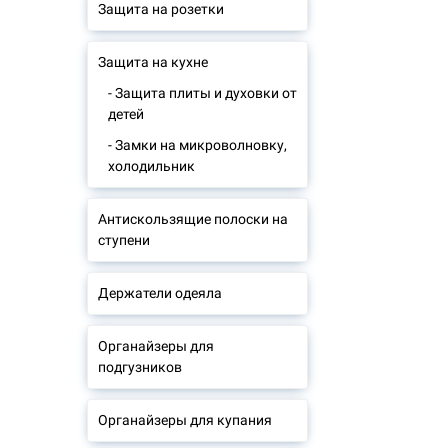
Защита на розетки
Защита на кухне
- Защита плиты и духовки от
детей
- Замки на микроволновку,
холодильник
Антискользящие полоски на
ступени
Держатели одеяла
Органайзеры для
подгузников
Органайзеры для купания