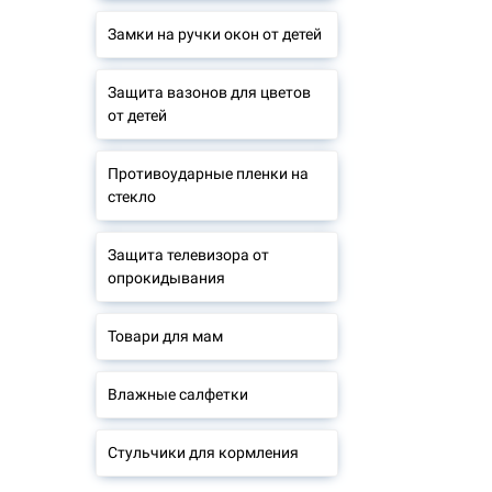
Замки на ручки окон от детей
Защита вазонов для цветов
от детей
Противоударные пленки на
стекло
Защита телевизора от
опрокидывания
Товари для мам
Влажные салфетки
Стульчики для кормления