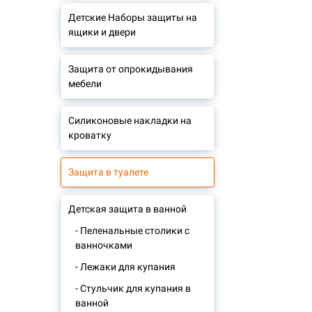
Детские Наборы защиты на
ящики и двери
Защита от опрокидывания
мебели
Силиконовые накладки на
кроватку
Защита в туалете
Детская защита в ванной
- Пеленальные столики с
ванночками
- Лежаки для купания
- Стульчик для купания в
ванной