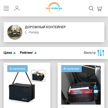
ДОРОЖНЫЙ КОНТЕЙНЕР
Назад
Цена
Рейтинг
Фильтр
В наличии
В наличии