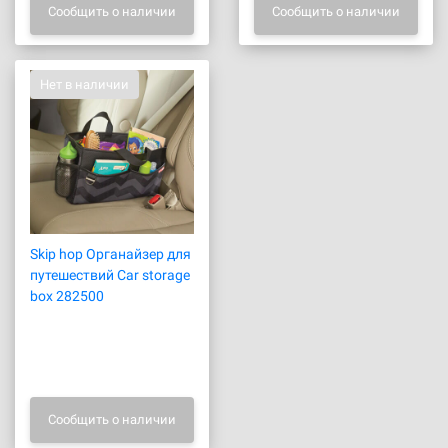
Сообщить о наличии
Сообщить о наличии
Нет в наличии
Skip hop Органайзер для
путешествий Car storage
box 282500
Сообщить о наличии