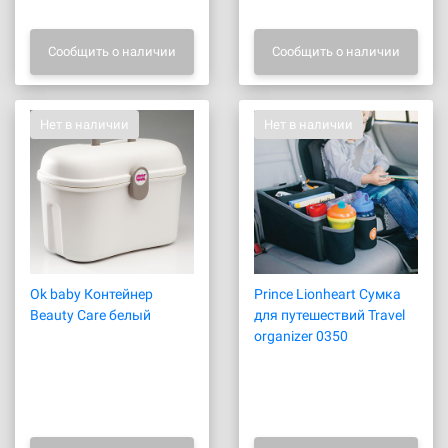
Сообщить о наличии
Сообщить о наличии
Нет в наличии
Нет в наличии
Ok baby Контейнер
Prince Lionheart Сумка
Beauty Care белый
для путешествий Travel
organizer 0350