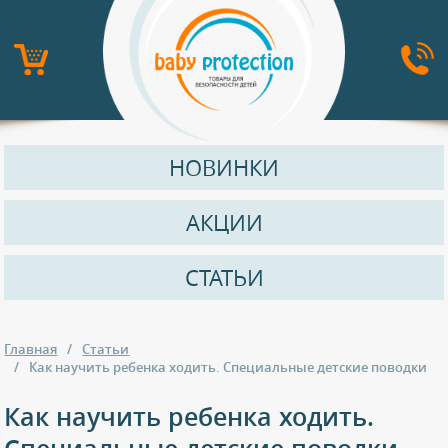
НОВИНКИ
АКЦИИ
СТАТЬИ
Главная
Статьи
Как научить ребенка ходить. Специальные детские поводки
Как научить ребенка ходить.