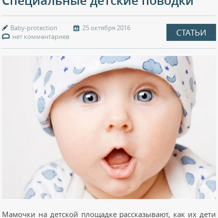
Специальные детские поводки
Baby-protection
25 октября 2016
СТАТЬИ
нет комментариев
Мамочки на детской площадке рассказывают, как их дети